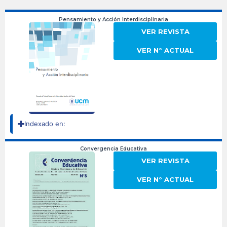
Pensamiento y Acción Interdisciplinaria
VER REVISTA
VER N° ACTUAL
Indexado en:
Convergencia Educativa
VER REVISTA
VER N° ACTUAL