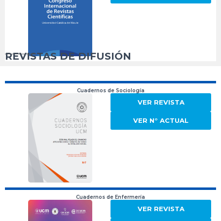
REVISTAS DE DIFUSIÓN
Cuadernos de Sociología
VER REVISTA
VER N° ACTUAL
Cuadernos de Enfermería
VER REVISTA