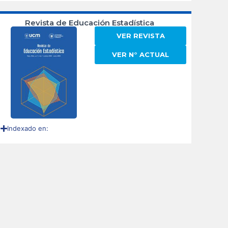
Revista de Educación Estadística
VER REVISTA
VER N° ACTUAL
Indexado en: