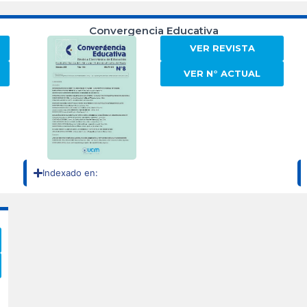
Convergencia Educativa
VER REVISTA
VER N° ACTUAL
Indexado en: