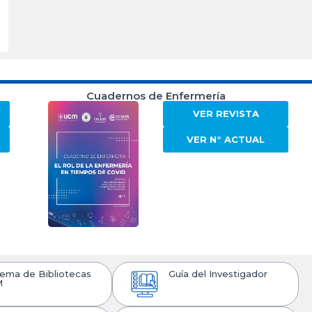
Cuadernos de Enfermería
VER REVISTA
VER N° ACTUAL
tema de Bibliotecas
Guía del Investigador
M