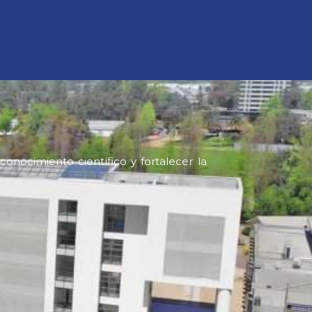
onocimiento científico y fortalecer la